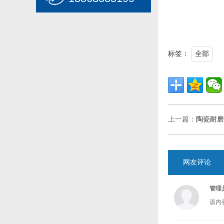
标签：
全部
上一篇：
陶瓷耐磨
网友评论
管理
该内