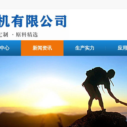
中心
新闻资讯
生产实力
应