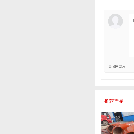
局域网网友
推荐产品