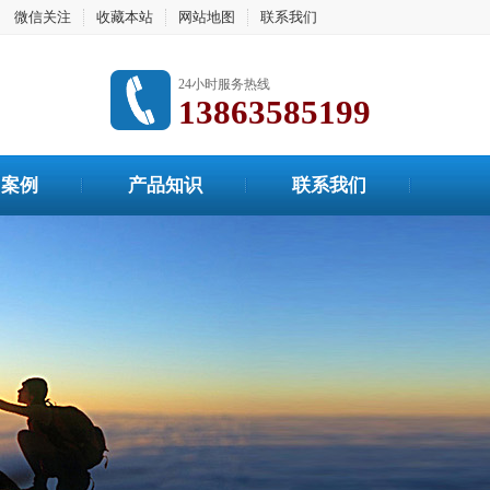
微信关注
收藏本站
网站地图
联系我们
24小时服务热线
13863585199
用案例
产品知识
联系我们