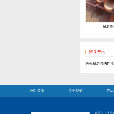
耐磨陶
推荐资讯
陶瓷耐磨管的性能
网站首页
关于我们
产品
联系人：张经理