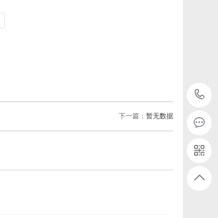
下一篇：
暂无数据