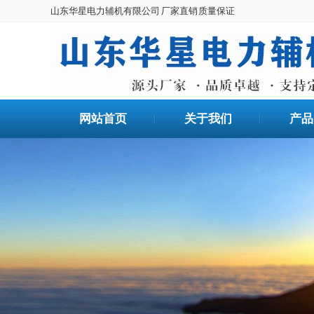
山东华星电力辅机有限公司 厂家直销 质量保证
网站首页
关于我们
产品