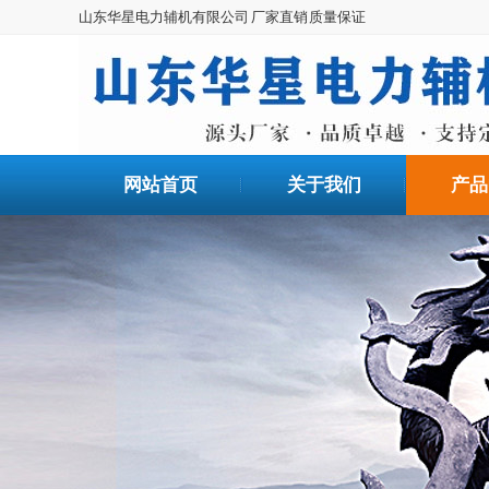
山东华星电力辅机有限公司 厂家直销 质量保证
网站首页
关于我们
产品