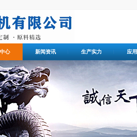
中心
新闻资讯
生产实力
应