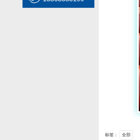
标签：
全部