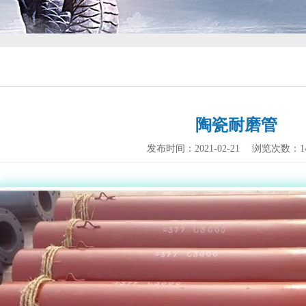
陶瓷耐磨管
发布时间：2021-02-21
浏览次数：
1