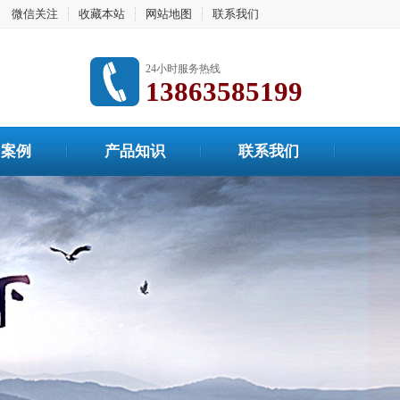
微信关注
收藏本站
网站地图
联系我们
24小时服务热线
13863585199
用案例
产品知识
联系我们