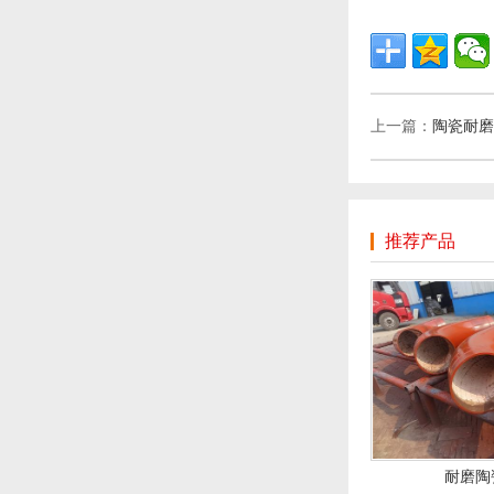
上一篇：
陶瓷耐磨
推荐产品
耐磨陶