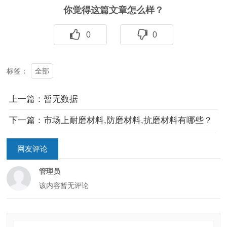
你觉得这篇文章怎么样？
0
0
全部
标签：
上一篇：暂无数据
下一篇：市场上耐磨材料,防磨材料,抗磨材料有哪些？
网友评论
管理员
该内容暂无评论