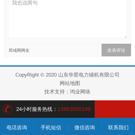
局域网网友
CopyRight © 2020 山东华星电力辅机有限公司
网站地图
技术支持：
鸿业网络
13863585199
24小时服务热线：
电话咨询
手机短信
微信咨询
联系我们